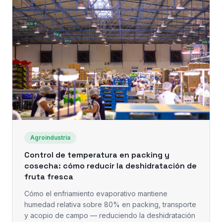
Agroindustria
Control de temperatura en packing y
cosecha: cómo reducir la deshidratación de
fruta fresca
Cómo el enfriamiento evaporativo mantiene
humedad relativa sobre 80% en packing, transporte
y acopio de campo — reduciendo la deshidratación