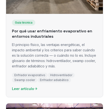
Guía técnica
Por qué usar enfriamiento evaporativo en
entornos industriales
El principio físico, las ventajas energéticas, el
impacto ambiental y los criterios para saber cuándo
es la solución correcta — o cuándo no lo es. Incluye
glosario de términos: hidroventilador, swamp cooler,
enfriador adiabático y más.
Enfriador evaporativo
Hidroventilador
Swamp cooler
Enfriador adiabático
Leer artículo