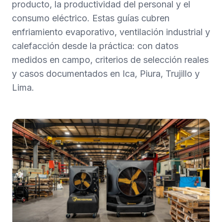
producto, la productividad del personal y el
consumo eléctrico. Estas guías cubren
enfriamiento evaporativo, ventilación industrial y
calefacción desde la práctica: con datos
medidos en campo, criterios de selección reales
y casos documentados en Ica, Piura, Trujillo y
Lima.