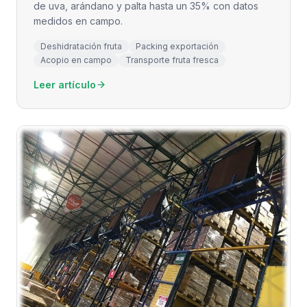
de uva, arándano y palta hasta un 35% con datos
medidos en campo.
Deshidratación fruta
Packing exportación
Acopio en campo
Transporte fruta fresca
Leer artículo