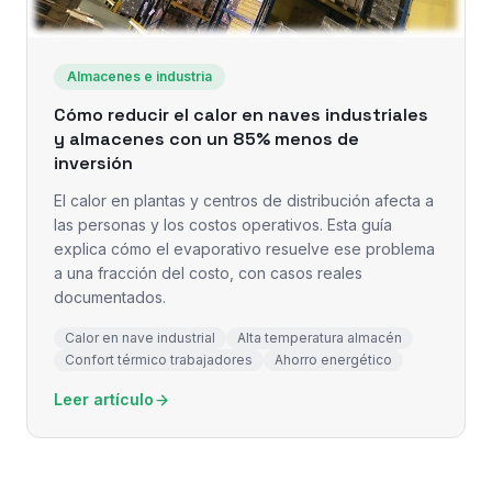
Almacenes e industria
Cómo reducir el calor en naves industriales
y almacenes con un 85% menos de
inversión
El calor en plantas y centros de distribución afecta a
las personas y los costos operativos. Esta guía
explica cómo el evaporativo resuelve ese problema
a una fracción del costo, con casos reales
documentados.
Calor en nave industrial
Alta temperatura almacén
Confort térmico trabajadores
Ahorro energético
Leer artículo