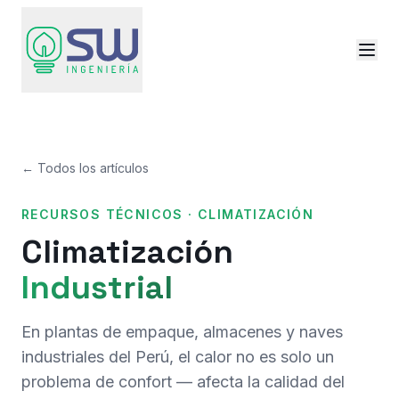
← Todos los artículos
RECURSOS TÉCNICOS · CLIMATIZACIÓN
Climatización
Industrial
En plantas de empaque, almacenes y naves
industriales del Perú, el calor no es solo un
problema de confort — afecta la calidad del