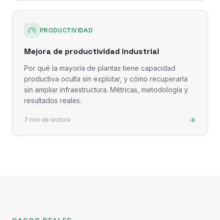
PRODUCTIVIDAD
Mejora de productividad industrial
Por qué la mayoría de plantas tiene capacidad
productiva oculta sin explotar, y cómo recuperarla
sin ampliar infraestructura. Métricas, metodología y
resultados reales.
7 min de lectura