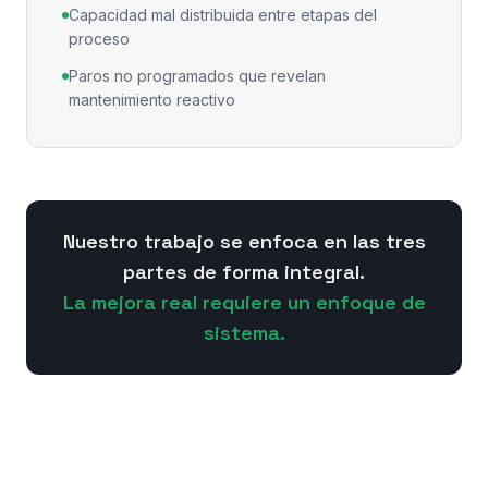
Capacidad mal distribuida entre etapas del
proceso
Paros no programados que revelan
mantenimiento reactivo
Nuestro trabajo se enfoca en las tres
partes de forma integral.
La mejora real requiere un enfoque de
sistema.