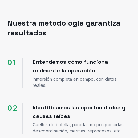
Nuestra metodología garantiza
resultados
01
Entendemos cómo funciona
realmente la operación
Inmersión completa en campo, con datos
reales.
02
Identificamos las oportunidades y
causas raíces
Cuellos de botella, paradas no programadas,
descoordinación, mermas, reprocesos, etc.