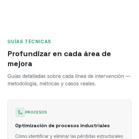
GUÍAS TÉCNICAS
Profundizar en cada área de
mejora
Guías detalladas sobre cada línea de intervención —
metodología, métricas y casos reales.
PROCESOS
Optimización de procesos industriales
Cómo identificar y eliminar las pérdidas estructurales