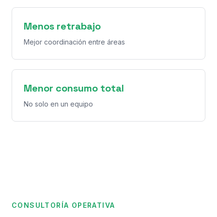
Menos retrabajo
Mejor coordinación entre áreas
Menor consumo total
No solo en un equipo
CONSULTORÍA OPERATIVA