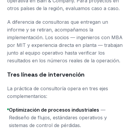
operativa en Bain & Company. Para proyectos en
otros países de la región, evaluamos caso a caso.
A diferencia de consultoras que entregan un
informe y se retiran, acompañamos la
implementación. Los socios — ingenieros con MBA
por MIT y experiencia directa en planta — trabajan
junto al equipo operativo hasta verificar los
resultados en los números reales de la operación.
Tres líneas de intervención
La práctica de consultoría opera en tres ejes
complementarios:
Optimización de procesos industriales
—
Rediseño de flujos, estándares operativos y
sistemas de control de pérdidas.