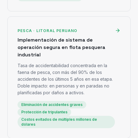
PESCA · LITORAL PERUANO
Implementación de sistema de
operación segura en flota pesquera
industrial
Tasa de accidentabilidad concentrada en la
faena de pesca, con más del 90% de los
accidentes de los últimos 5 años en esa etapa.
Doble impacto: en personas y en paradas no
planificadas por daños a activos.
Eliminación de accidentes graves
Protección de tripulantes
Costos evitados de múltiples millones de
dólares