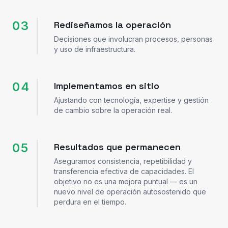
03
Rediseñamos la operación
Decisiones que involucran procesos, personas
y uso de infraestructura.
04
Implementamos en sitio
Ajustando con tecnología, expertise y gestión
de cambio sobre la operación real.
05
Resultados que permanecen
Aseguramos consistencia, repetibilidad y
transferencia efectiva de capacidades. El
objetivo no es una mejora puntual — es un
nuevo nivel de operación autosostenido que
perdura en el tiempo.