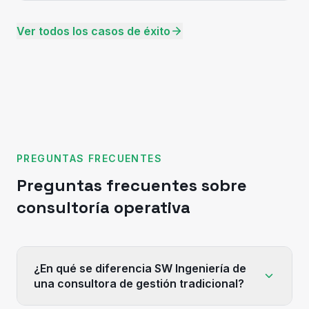
Ver todos los casos de éxito
PREGUNTAS FRECUENTES
Preguntas frecuentes sobre
consultoría operativa
¿En qué se diferencia SW Ingeniería de
una consultora de gestión tradicional?