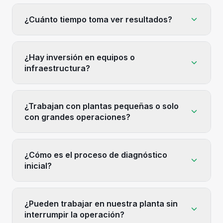
¿Cuánto tiempo toma ver resultados?
¿Hay inversión en equipos o
infraestructura?
¿Trabajan con plantas pequeñas o solo
con grandes operaciones?
¿Cómo es el proceso de diagnóstico
inicial?
¿Pueden trabajar en nuestra planta sin
interrumpir la operación?