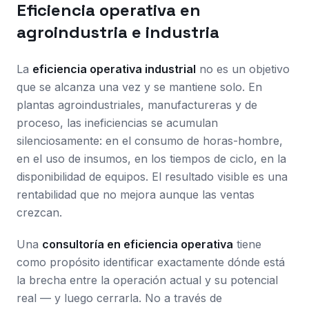
Eficiencia operativa en
agroindustria e industria
La
eficiencia operativa industrial
no es un objetivo
que se alcanza una vez y se mantiene solo. En
plantas agroindustriales, manufactureras y de
proceso, las ineficiencias se acumulan
silenciosamente: en el consumo de horas-hombre,
en el uso de insumos, en los tiempos de ciclo, en la
disponibilidad de equipos. El resultado visible es una
rentabilidad que no mejora aunque las ventas
crezcan.
Una
consultoría en eficiencia operativa
tiene
como propósito identificar exactamente dónde está
la brecha entre la operación actual y su potencial
real — y luego cerrarla. No a través de