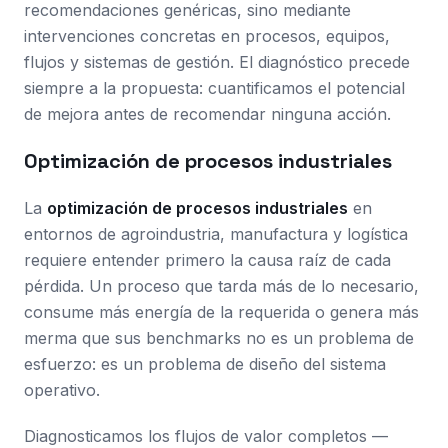
recomendaciones genéricas, sino mediante
intervenciones concretas en procesos, equipos,
flujos y sistemas de gestión. El diagnóstico precede
siempre a la propuesta: cuantificamos el potencial
de mejora antes de recomendar ninguna acción.
Optimización de procesos industriales
La
optimización de procesos industriales
en
entornos de agroindustria, manufactura y logística
requiere entender primero la causa raíz de cada
pérdida. Un proceso que tarda más de lo necesario,
consume más energía de la requerida o genera más
merma que sus benchmarks no es un problema de
esfuerzo: es un problema de diseño del sistema
operativo.
Diagnosticamos los flujos de valor completos —