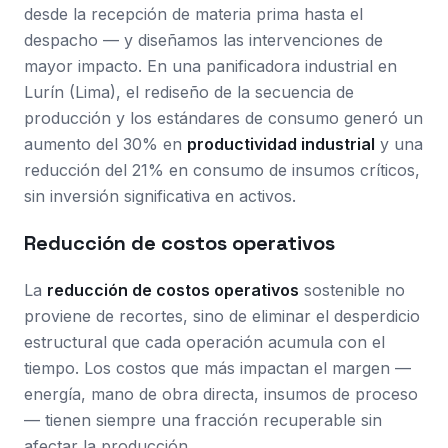
desde la recepción de materia prima hasta el
despacho — y diseñamos las intervenciones de
mayor impacto. En una panificadora industrial en
Lurín (Lima), el rediseño de la secuencia de
producción y los estándares de consumo generó un
aumento del 30% en
productividad industrial
y una
reducción del 21% en consumo de insumos críticos,
sin inversión significativa en activos.
Reducción de costos operativos
La
reducción de costos operativos
sostenible no
proviene de recortes, sino de eliminar el desperdicio
estructural que cada operación acumula con el
tiempo. Los costos que más impactan el margen —
energía, mano de obra directa, insumos de proceso
— tienen siempre una fracción recuperable sin
afectar la producción.