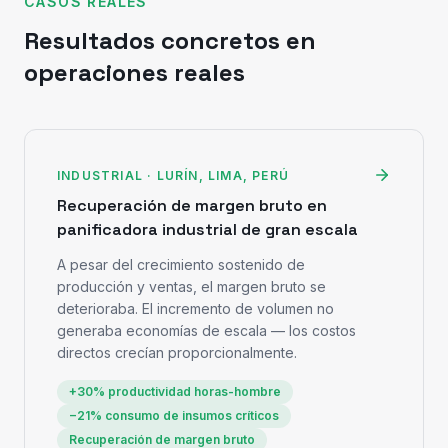
CASOS REALES
Resultados concretos en
operaciones reales
INDUSTRIAL · LURÍN, LIMA, PERÚ
Recuperación de margen bruto en
panificadora industrial de gran escala
A pesar del crecimiento sostenido de
producción y ventas, el margen bruto se
deterioraba. El incremento de volumen no
generaba economías de escala — los costos
directos crecían proporcionalmente.
+30% productividad horas-hombre
−21% consumo de insumos críticos
Recuperación de margen bruto