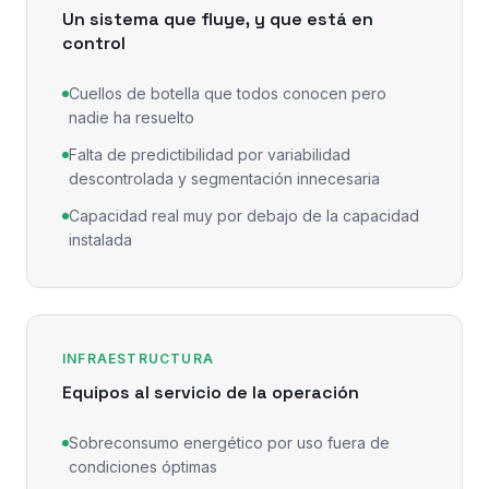
Un sistema que fluye, y que está en
control
Cuellos de botella que todos conocen pero
nadie ha resuelto
Falta de predictibilidad por variabilidad
descontrolada y segmentación innecesaria
Capacidad real muy por debajo de la capacidad
instalada
INFRAESTRUCTURA
Equipos al servicio de la operación
Sobreconsumo energético por uso fuera de
condiciones óptimas