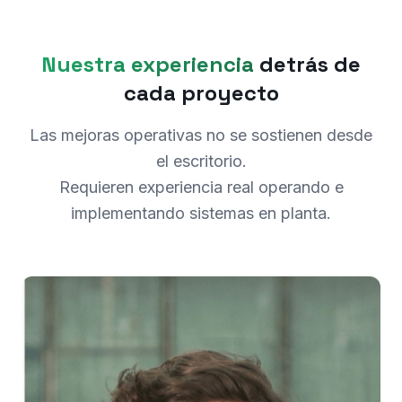
Nuestra experiencia
detrás de
cada proyecto
Las mejoras operativas no se sostienen desde
el escritorio.
Requieren experiencia real operando e
implementando sistemas en planta.