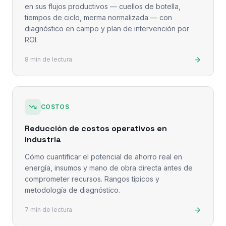
en sus flujos productivos — cuellos de botella,
tiempos de ciclo, merma normalizada — con
diagnóstico en campo y plan de intervención por
ROI.
8 min de lectura
COSTOS
Reducción de costos operativos en
industria
Cómo cuantificar el potencial de ahorro real en
energía, insumos y mano de obra directa antes de
comprometer recursos. Rangos típicos y
metodología de diagnóstico.
7 min de lectura