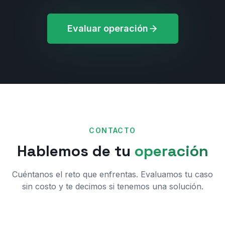
Evaluar operación
CONTACTO
Hablemos de tu
operación
Cuéntanos el reto que enfrentas. Evaluamos tu caso
sin costo y te decimos si tenemos una solución.