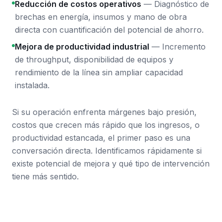
Reducción de costos operativos
—
Diagnóstico de
brechas en energía, insumos y mano de obra
directa con cuantificación del potencial de ahorro.
Mejora de productividad industrial
—
Incremento
de throughput, disponibilidad de equipos y
rendimiento de la línea sin ampliar capacidad
instalada.
Si su operación enfrenta márgenes bajo presión,
costos que crecen más rápido que los ingresos, o
productividad estancada, el primer paso es una
conversación directa. Identificamos rápidamente si
existe potencial de mejora y qué tipo de intervención
tiene más sentido.