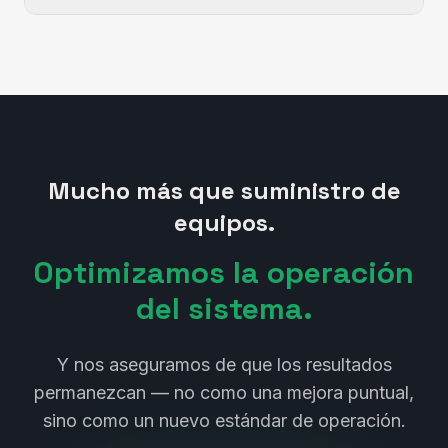
Mucho más que suministro de
equipos.
Optimizamos la operación
del sistema.
Y nos aseguramos de que los resultados
permanezcan — no como una mejora puntual,
sino como un nuevo estándar de operación.