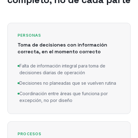
PERSONAS
Toma de decisiones con información
correcta, en el momento correcto
Falta de información integral para toma de
decisiones diarias de operación
Decisiones no planeadas que se vuelven rutina
Coordinación entre áreas que funciona por
excepción, no por diseño
PROCESOS