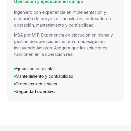
Operación y ejecución en campo
Ingeniero con experiencia en implementación y
ejecución de proyectos industriales, enfocado en
operación, mantenimiento y confiabilidad.
MBA por MIT. Experiencia en ejecución en planta y
gestión de operaciones en entornos exigentes,
incluyendo Amazon. Asegura que las soluciones
funcionen en la operación real.
Ejecución en planta
Mantenimiento y confiabilidad
Procesos industriales
Seguridad operativa