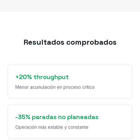
Resultados comprobados
+20% throughput
Menor acumulación en proceso crítico
-35% paradas no planeadas
Operación más estable y constante