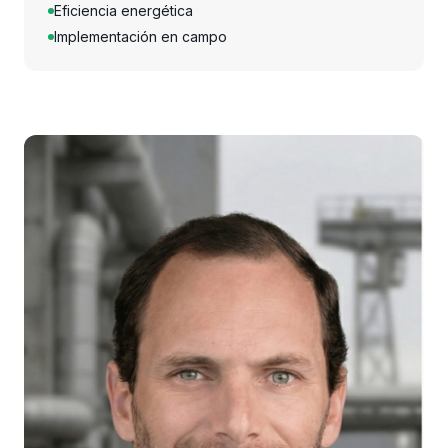
Eficiencia energética
Implementación en campo