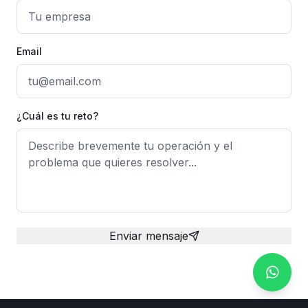
Email
¿Cuál es tu reto?
Enviar mensaje