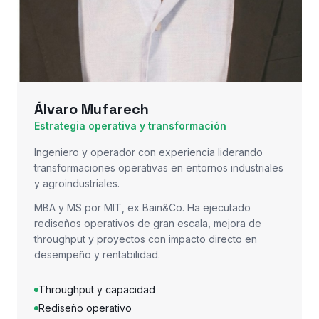
Álvaro Mufarech
Estrategia operativa y transformación
Ingeniero y operador con experiencia liderando
transformaciones operativas en entornos industriales
y agroindustriales.
MBA y MS por MIT, ex Bain&Co. Ha ejecutado
rediseños operativos de gran escala, mejora de
throughput y proyectos con impacto directo en
desempeño y rentabilidad.
Throughput y capacidad
Rediseño operativo