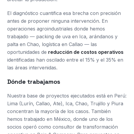
El diagnóstico cuantifica esa brecha con precisión
antes de proponer ninguna intervención. En
operaciones agroindustriales donde hemos
trabajado — packing de uva en Ica, arándanos y
palta en Chao, logística en Callao — las
oportunidades de
reducción de costos operativos
identificadas han oscilado entre el 15% y el 35% en
las áreas intervenidas.
Dónde trabajamos
Nuestra base de proyectos ejecutados está en Perú:
Lima (Lurín, Callao, Ate), Ica, Chao, Trujillo y Piura
concentran la mayoría de los casos. También
hemos trabajado en México, donde uno de los
socios operó como consultor de transformación